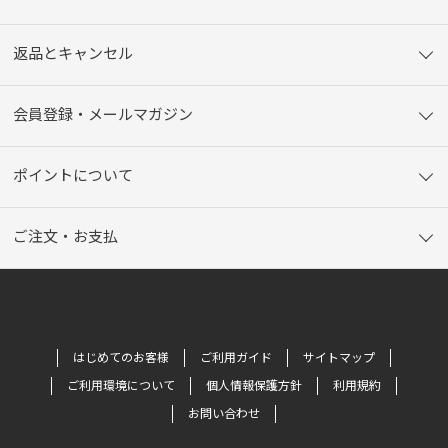
返品とキャンセル
会員登録・メールマガジン
ポイントについて
ご注文・お支払
はじめてのお客様
ご利用ガイド
サイトマップ
ご利用環境について
個人情報保護方針
利用規約
お問い合わせ