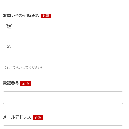
お問い合わせ時氏名
［姓］
［名］
（全角で入力してください）
電話番号
メールアドレス