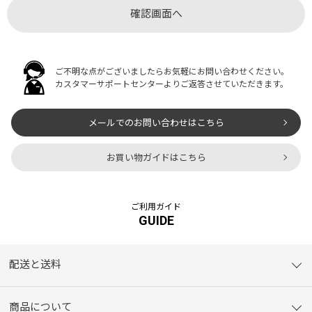
ご不明な点がございましたらお気軽にお問い合わせください。
カスタマーサポートセンターよりご返答させていただきます。
メールでのお問い合わせはこちら
お買い物ガイドはこちら
ご利用ガイド
GUIDE
配送と送料
商品について