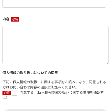
内容
個人情報の取り扱いについての同意
下記の個人情報の取扱いに関する事項をお読みになり、同意される
方はお問い合わせ内容の選択にお進みください。
同意する （
個人情報の取り扱いに関する事項を確認す
る
）