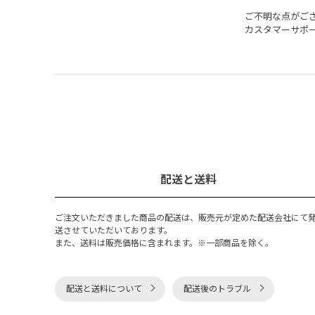
ご不明な点がご
カスタマーサポ
配送と送料
ご注文いただきました商品の配送は、販売元が定めた配送会社にて
送させていただいております。
また、送料は販売価格に含まれます。※一部商品を除く。
配送と送料について
配送後のトラブル