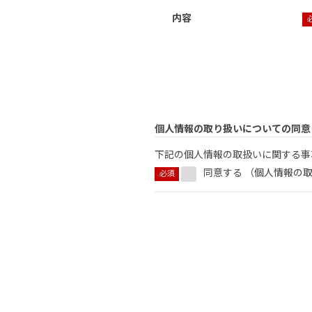
内容
個人情報の取り扱いについての同意
下記の個人情報の取扱いに関する事
同意する （
個人情報の