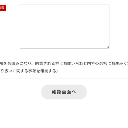
項をお読みになり、同意される方はお問い合わせ内容の選択にお進みく
取り扱いに関する事項を確認する
）