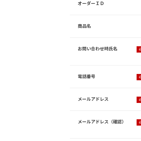
オーダーＩＤ
商品名
お問い合わせ時氏名
電話番号
メールアドレス
メールアドレス（確認）