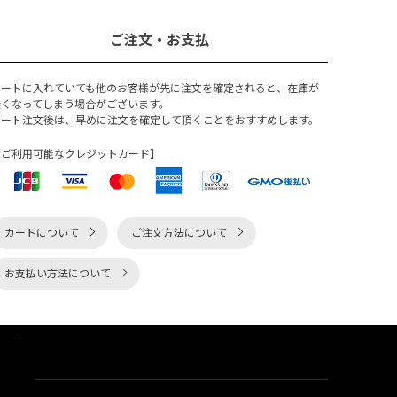
ご注文・お支払
カートに入れていても他のお客様が先に注文を確定されると、在庫が
無くなってしまう場合がございます。
カート注文後は、早めに注文を確定して頂くことをおすすめします。
【ご利用可能なクレジットカード】
カートについて
ご注文方法について
お支払い方法について