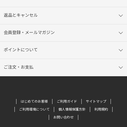
返品とキャンセル
会員登録・メールマガジン
ポイントについて
ご注文・お支払
はじめてのお客様
ご利用ガイド
サイトマップ
ご利用環境について
個人情報保護方針
利用規約
お問い合わせ