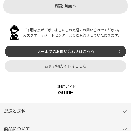
ご不明な点がございましたらお気軽にお問い合わせください。
カスタマーサポートセンターよりご返答させていただきます。
メールでのお問い合わせはこちら
お買い物ガイドはこちら
ご利用ガイド
GUIDE
配送と送料
商品について