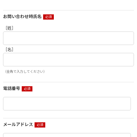
お問い合わせ時氏名
［姓］
［名］
（全角で入力してください）
電話番号
メールアドレス