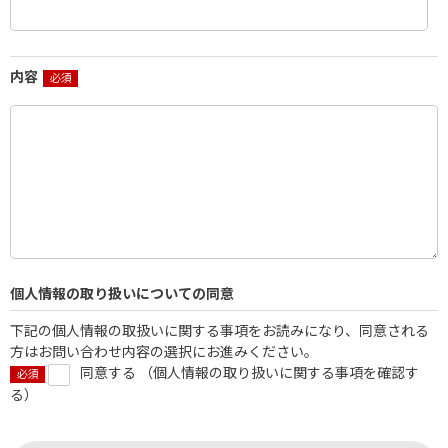
内容
個人情報の取り扱いについての同意
下記の個人情報の取扱いに関する事項をお読みになり、同意される
方はお問い合わせ内容の選択にお進みください。
同意する （
個人情報の取り扱いに関する事項を確認す
る
）