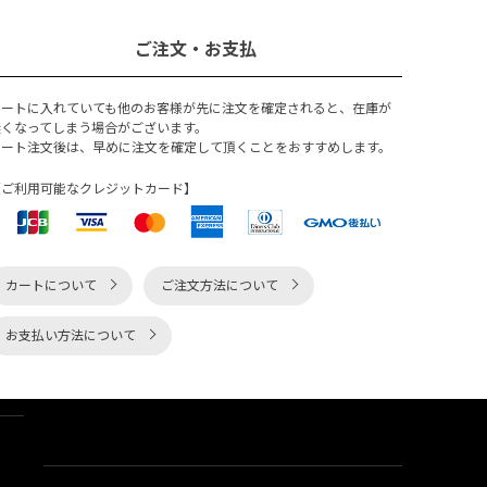
ご注文・お支払
カートに入れていても他のお客様が先に注文を確定されると、在庫が
無くなってしまう場合がございます。
カート注文後は、早めに注文を確定して頂くことをおすすめします。
【ご利用可能なクレジットカード】
カートについて
ご注文方法について
お支払い方法について