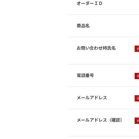
オーダーＩＤ
商品名
お問い合わせ時氏名
電話番号
メールアドレス
メールアドレス（確認）