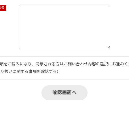
項をお読みになり、同意される方はお問い合わせ内容の選択にお進みく
取り扱いに関する事項を確認する
）