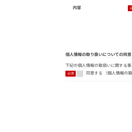
内容
個人情報の取り扱いについての同意
下記の個人情報の取扱いに関する事
同意する （
個人情報の