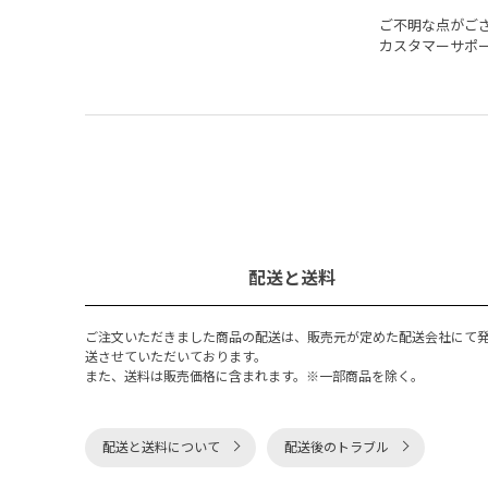
ご不明な点がご
カスタマーサポ
配送と送料
ご注文いただきました商品の配送は、販売元が定めた配送会社にて
送させていただいております。
また、送料は販売価格に含まれます。※一部商品を除く。
配送と送料について
配送後のトラブル