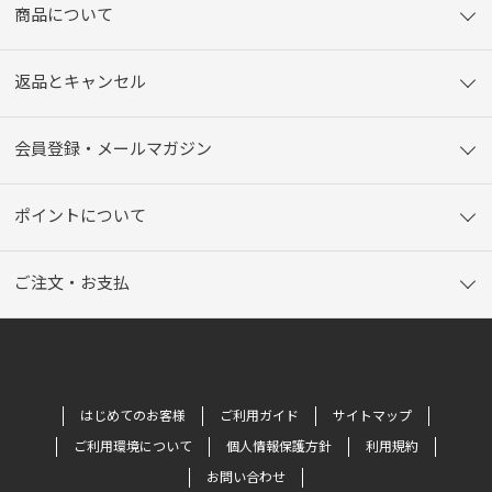
商品について
返品とキャンセル
会員登録・メールマガジン
ポイントについて
ご注文・お支払
はじめてのお客様
ご利用ガイド
サイトマップ
ご利用環境について
個人情報保護方針
利用規約
お問い合わせ