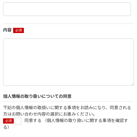
内容
個人情報の取り扱いについての同意
下記の個人情報の取扱いに関する事項をお読みになり、同意される
方はお問い合わせ内容の選択にお進みください。
同意する （
個人情報の取り扱いに関する事項を確認す
る
）