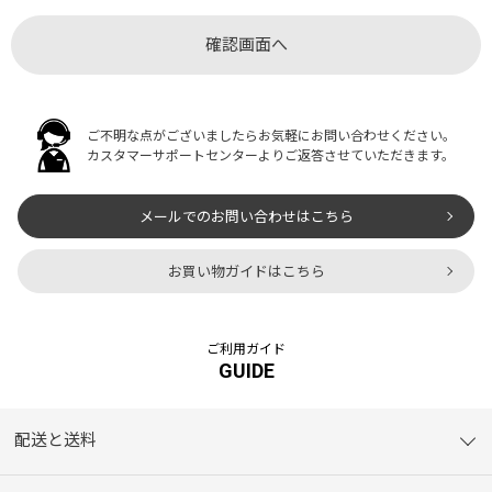
ご不明な点がございましたらお気軽にお問い合わせください。
カスタマーサポートセンターよりご返答させていただきます。
メールでのお問い合わせはこちら
お買い物ガイドはこちら
ご利用ガイド
GUIDE
配送と送料