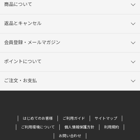
商品について
返品とキャンセル
会員登録・メールマガジン
ポイントについて
ご注文・お支払
はじめてのお客様
ご利用ガイド
サイトマップ
ご利用環境について
個人情報保護方針
利用規約
お問い合わせ