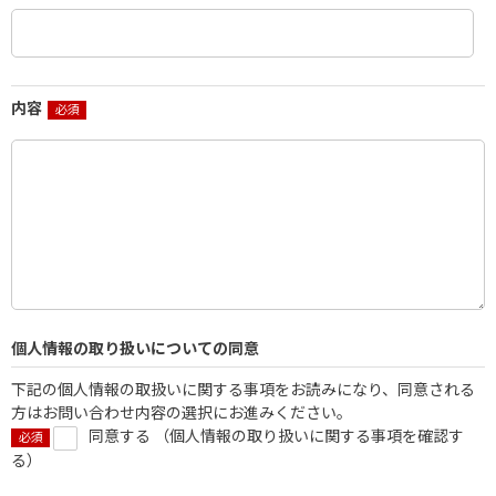
内容
個人情報の取り扱いについての同意
下記の個人情報の取扱いに関する事項をお読みになり、同意される
方はお問い合わせ内容の選択にお進みください。
同意する （
個人情報の取り扱いに関する事項を確認す
る
）