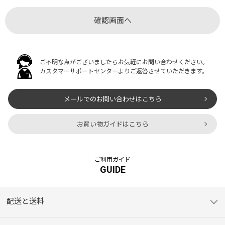
ご不明な点がございましたらお気軽にお問い合わせください。
カスタマーサポートセンターよりご返答させていただきます。
メールでのお問い合わせはこちら
お買い物ガイドはこちら
ご利用ガイド
GUIDE
配送と送料