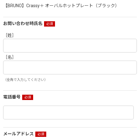
【BRUNO】Crassy＋ オーバルホットプレート（ブラック）
お問い合わせ時氏名
［姓］
［名］
（全角で入力してください）
電話番号
メールアドレス