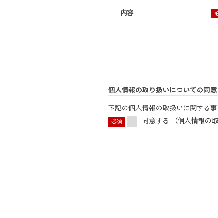
内容
個人情報の取り扱いについての同意
下記の個人情報の取扱いに関する事
同意する （
個人情報の