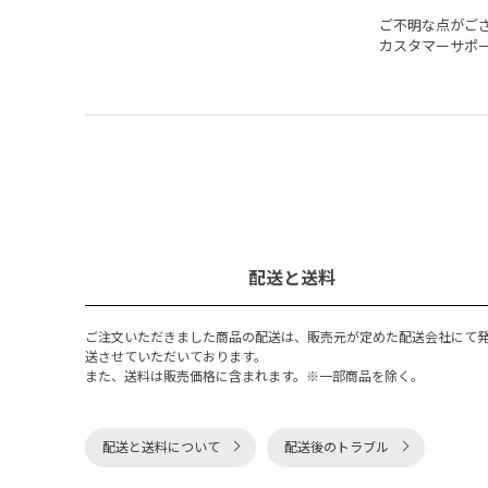
ご不明な点がご
カスタマーサポ
配送と送料
ご注文いただきました商品の配送は、販売元が定めた配送会社にて
送させていただいております。
また、送料は販売価格に含まれます。※一部商品を除く。
配送と送料について
配送後のトラブル