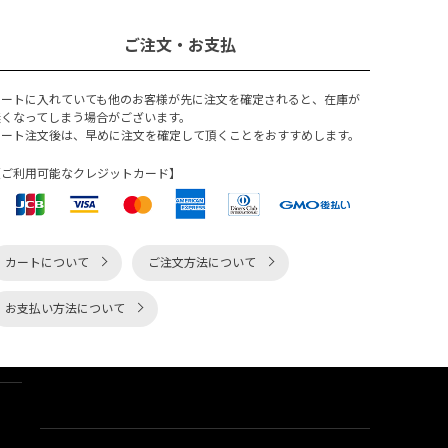
ご注文・お支払
カートに入れていても他のお客様が先に注文を確定されると、在庫が
無くなってしまう場合がございます。
カート注文後は、早めに注文を確定して頂くことをおすすめします。
【ご利用可能なクレジットカード】
カートについて
ご注文方法について
お支払い方法について