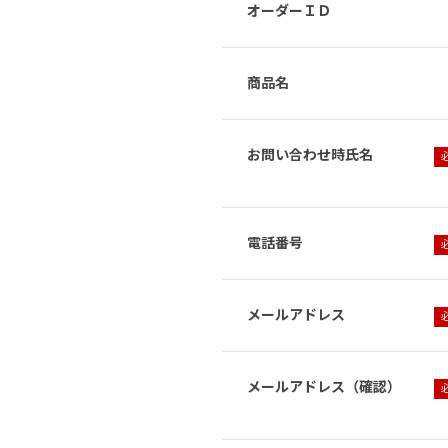
オーダーＩＤ
商品名
お問い合わせ時氏名
電話番号
メールアドレス
メールアドレス（確認）