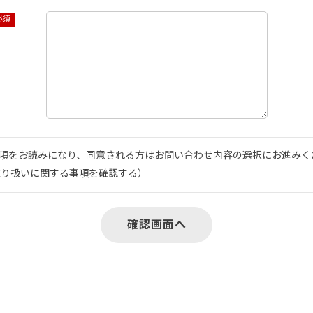
項をお読みになり、同意される方はお問い合わせ内容の選択にお進みく
取り扱いに関する事項を確認する
）