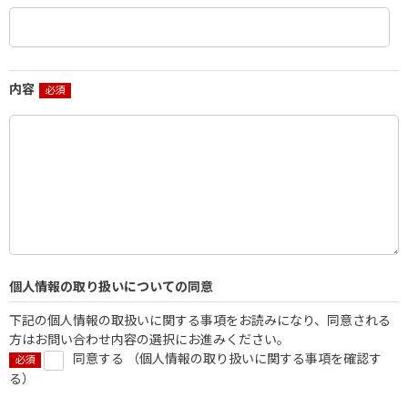
内容
個人情報の取り扱いについての同意
下記の個人情報の取扱いに関する事項をお読みになり、同意される
方はお問い合わせ内容の選択にお進みください。
同意する （
個人情報の取り扱いに関する事項を確認す
る
）