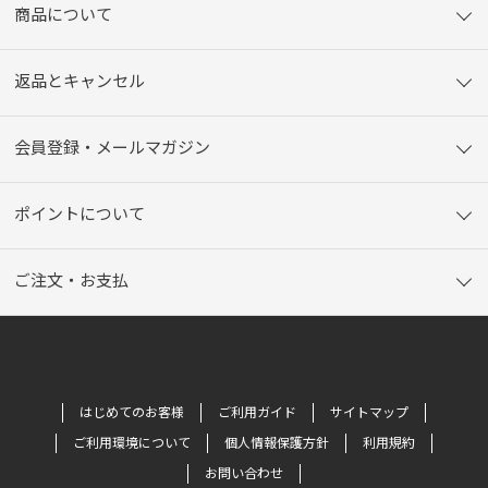
商品について
返品とキャンセル
会員登録・メールマガジン
ポイントについて
ご注文・お支払
はじめてのお客様
ご利用ガイド
サイトマップ
ご利用環境について
個人情報保護方針
利用規約
お問い合わせ