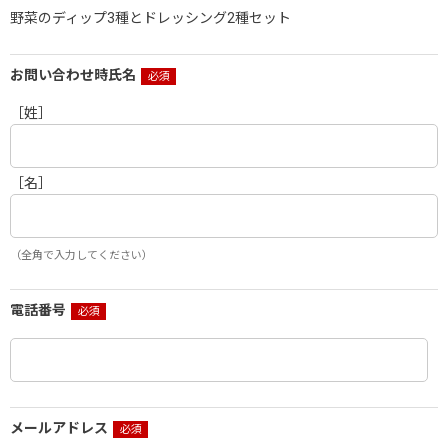
野菜のディップ3種とドレッシング2種セット
お問い合わせ時氏名
［姓］
［名］
（全角で入力してください）
電話番号
メールアドレス