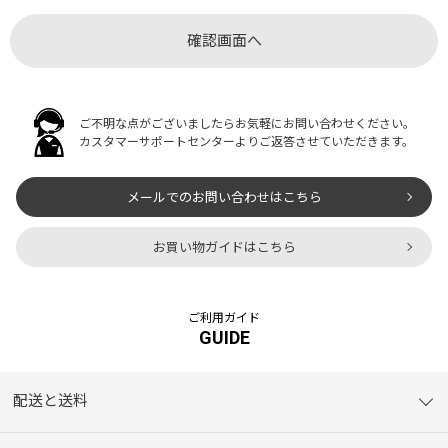
ご不明な点がございましたらお気軽にお問い合わせください。
カスタマーサポートセンターよりご返答させていただきます。
メールでのお問い合わせはこちら
お買い物ガイドはこちら
ご利用ガイド
GUIDE
配送と送料