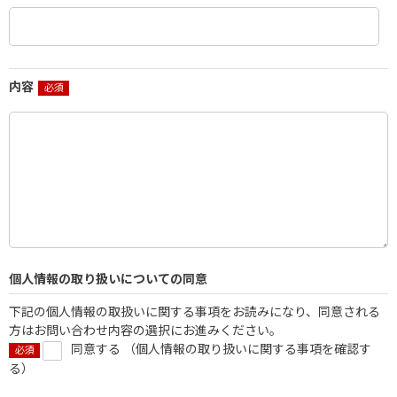
内容
個人情報の取り扱いについての同意
下記の個人情報の取扱いに関する事項をお読みになり、同意される
方はお問い合わせ内容の選択にお進みください。
同意する （
個人情報の取り扱いに関する事項を確認す
る
）