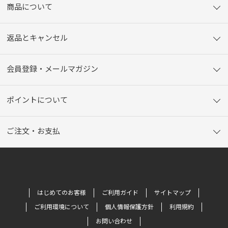
商品について
返品とキャンセル
会員登録・メールマガジン
ポイントについて
ご注文・お支払
はじめてのお客様
ご利用ガイド
サイトマップ
ご利用環境について
個人情報保護方針
利用規約
お問い合わせ