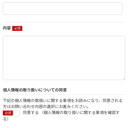
内容
個人情報の取り扱いについての同意
下記の個人情報の取扱いに関する事項をお読みになり、同意される
方はお問い合わせ内容の選択にお進みください。
同意する （
個人情報の取り扱いに関する事項を確認す
る
）