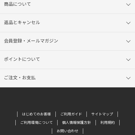
商品について
返品とキャンセル
会員登録・メールマガジン
ポイントについて
ご注文・お支払
はじめてのお客様
ご利用ガイド
サイトマップ
ご利用環境について
個人情報保護方針
利用規約
お問い合わせ