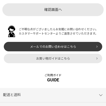
ご不明な点がございましたらお気軽にお問い合わせください。
カスタマーサポートセンターよりご返答させていただきます。
メールでのお問い合わせはこちら
お買い物ガイドはこちら
ご利用ガイド
GUIDE
配送と送料