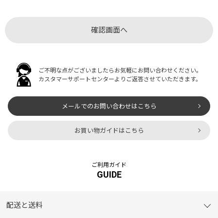
ご不明な点がございましたらお気軽にお問い合わせください。
カスタマーサポートセンターよりご返答させていただきます。
メールでのお問い合わせはこちら
お買い物ガイドはこちら
ご利用ガイド
GUIDE
配送と送料