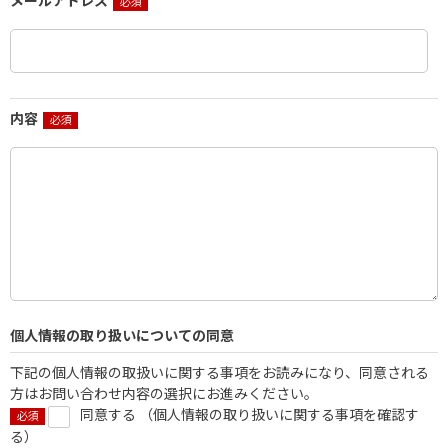
メールアドレス
内容
個人情報の取り扱いについての同意
下記の個人情報の取扱いに関する事項をお読みになり、同意される
方はお問い合わせ内容の選択にお進みください。
同意する （
個人情報の取り扱いに関する事項を確認す
る
）