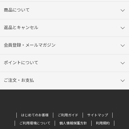
商品について
返品とキャンセル
会員登録・メールマガジン
ポイントについて
ご注文・お支払
はじめてのお客様
ご利用ガイド
サイトマップ
ご利用環境について
個人情報保護方針
利用規約