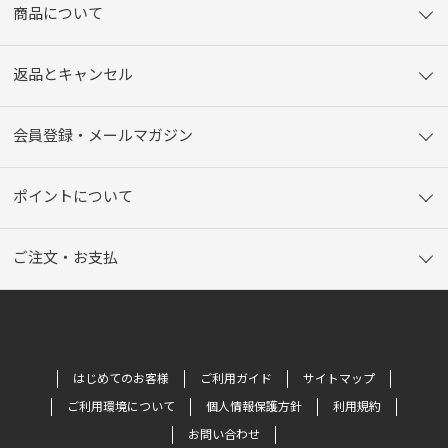
商品について
返品とキャンセル
会員登録・メールマガジン
ポイントについて
ご注文・お支払
はじめてのお客様
ご利用ガイド
サイトマップ
ご利用環境について
個人情報保護方針
利用規約
お問い合わせ