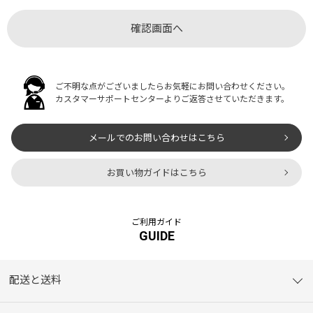
ご不明な点がございましたらお気軽にお問い合わせください。
カスタマーサポートセンターよりご返答させていただきます。
メールでのお問い合わせはこちら
お買い物ガイドはこちら
ご利用ガイド
GUIDE
配送と送料