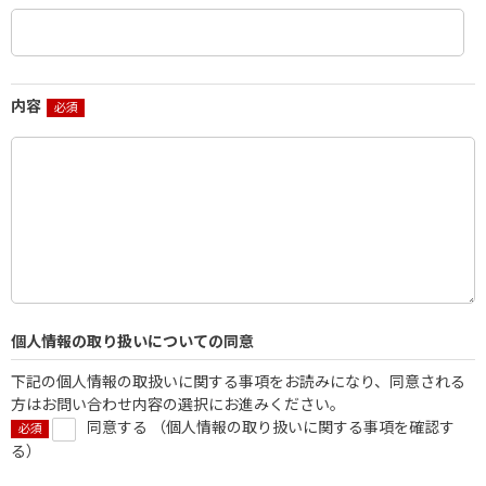
内容
個人情報の取り扱いについての同意
下記の個人情報の取扱いに関する事項をお読みになり、同意される
方はお問い合わせ内容の選択にお進みください。
同意する （
個人情報の取り扱いに関する事項を確認す
る
）