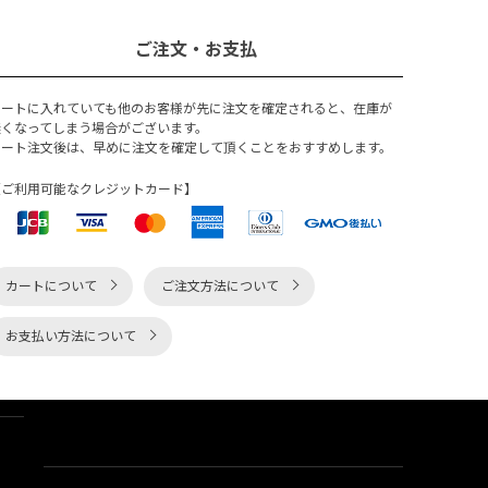
ご注文・お支払
カートに入れていても他のお客様が先に注文を確定されると、在庫が
無くなってしまう場合がございます。
カート注文後は、早めに注文を確定して頂くことをおすすめします。
【ご利用可能なクレジットカード】
カートについて
ご注文方法について
お支払い方法について