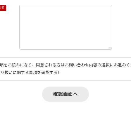
項をお読みになり、同意される方はお問い合わせ内容の選択にお進みく
取り扱いに関する事項を確認する
）