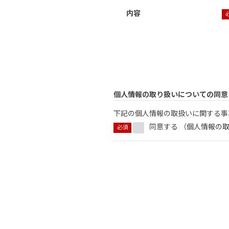
内容
個人情報の取り扱いについての同意
下記の個人情報の取扱いに関する事
同意する （
個人情報の