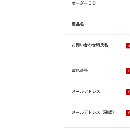
オーダーＩＤ
商品名
お問い合わせ時氏名
電話番号
メールアドレス
メールアドレス（確認）