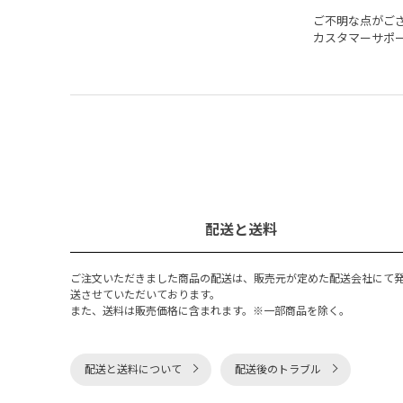
ご不明な点がご
カスタマーサポ
配送と送料
ご注文いただきました商品の配送は、販売元が定めた配送会社にて
送させていただいております。
また、送料は販売価格に含まれます。※一部商品を除く。
配送と送料について
配送後のトラブル