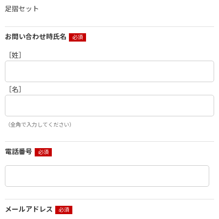
足摺セット
お問い合わせ時氏名
［姓］
［名］
（全角で入力してください）
電話番号
メールアドレス