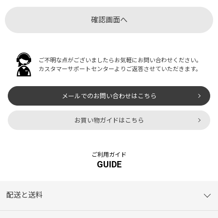
ご不明な点がございましたらお気軽にお問い合わせください。
カスタマーサポートセンターよりご返答させていただきます。
メールでのお問い合わせはこちら
お買い物ガイドはこちら
ご利用ガイド
GUIDE
配送と送料