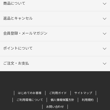
商品について
返品とキャンセル
会員登録・メールマガジン
ポイントについて
ご注文・お支払
はじめてのお客様
ご利用ガイド
サイトマップ
ご利用環境について
個人情報保護方針
利用規約
お問い合わせ