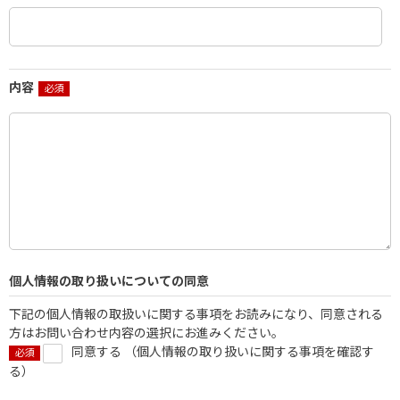
内容
個人情報の取り扱いについての同意
下記の個人情報の取扱いに関する事項をお読みになり、同意される
方はお問い合わせ内容の選択にお進みください。
同意する （
個人情報の取り扱いに関する事項を確認す
る
）