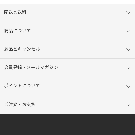
配送と送料
商品について
返品とキャンセル
会員登録・メールマガジン
ポイントについて
ご注文・お支払