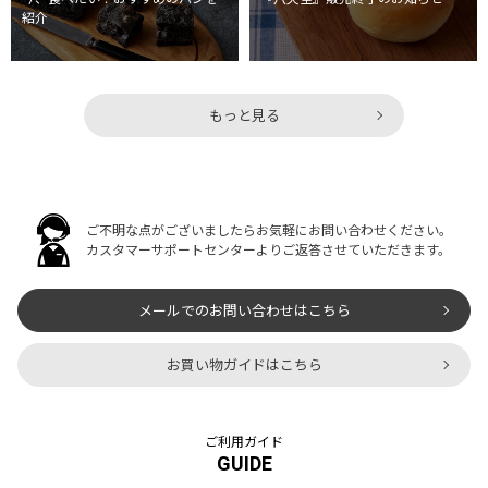
紹介
もっと見る
ご不明な点がございましたらお気軽にお問い合わせください。
カスタマーサポートセンターよりご返答させていただきます。
メールでのお問い合わせはこちら
お買い物ガイドはこちら
ご利用ガイド
GUIDE