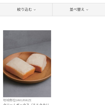
絞り込む
並べ替え
地域商社SAKURAIZE