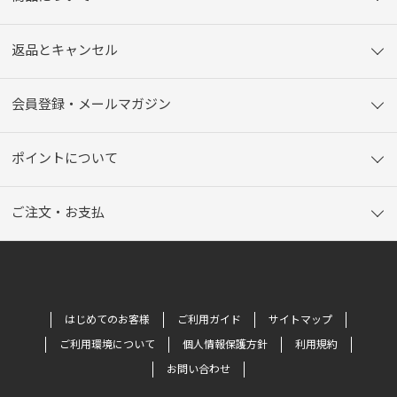
返品とキャンセル
会員登録・メールマガジン
ポイントについて
ご注文・お支払
はじめてのお客様
ご利用ガイド
サイトマップ
ご利用環境について
個人情報保護方針
利用規約
お問い合わせ