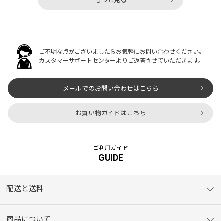
もっと見る
ご不明な点がございましたらお気軽にお問い合わせください。
カスタマーサポートセンターよりご返答させていただきます。
メールでのお問い合わせはこちら
お買い物ガイドはこちら
ご利用ガイド
GUIDE
配送と送料
商品について