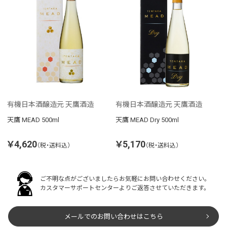
有機日本酒醸造元 天鷹酒造
有機日本酒醸造元 天鷹酒造
天鷹 MEAD 500ml
天鷹 MEAD Dry 500ml
￥4,620
￥5,170
（税・送料込）
（税・送料込）
ご不明な点がございましたらお気軽にお問い合わせください。
カスタマーサポートセンターよりご返答させていただきます。
メールでのお問い合わせはこちら