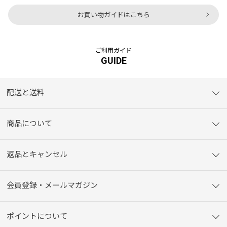
お買い物ガイドはこちら
ご利用ガイド
GUIDE
配送と送料
商品について
返品とキャンセル
会員登録・メールマガジン
ポイントについて