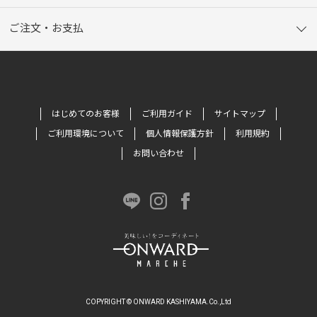
ご注文・お支払
はじめてのお客様
ご利用ガイド
サイトマップ
ご利用環境について
個人情報保護方針
利用規約
お問い合わせ
COPYRIGHT © ONWARD KASHIYAMA.Co.,Ltd