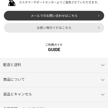
カスタマーサポートセンターよりご返答させていただきます。
メールでのお問い合わせはこちら
お買い物ガイドはこちら
ご利用ガイド
GUIDE
配送と送料
商品について
返品とキャンセル