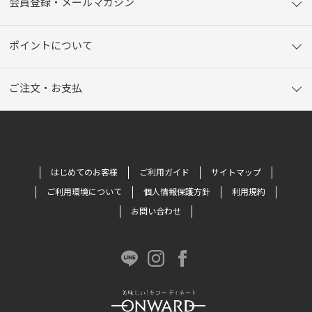
会員登録・メールマガジン
ポイントについて
ご注文・お支払
はじめてのお客様
ご利用ガイド
サイトマップ
ご利用環境について
個人情報保護方針
利用規約
お問い合わせ