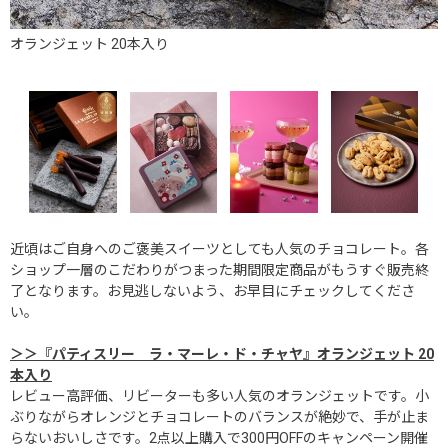
ン
オランジェット 20本入り
近頃はご自身へのご褒美スイーツとしても人気のチョコレート。各
ショップ一層のこだわりがつまった期間限定商品がもうすぐ販売終
了となります。お見逃しないよう、お早目にチェックしてくださ
い。
＞＞『パティスリー ラ・マーレ・ド・チャヤ』オランジェット 20
本入り
レビュー高評価、リビーターも多い人気のオランジェットです。小
ぶりながらオレンジとチョコレートのバランスが絶妙で、手が止ま
らないおいしさです。2点以上購入で300円OFFのキャンペーン開催