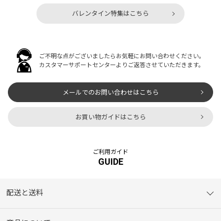
バレンタイン特集はこちら
ご不明な点がございましたらお気軽にお問い合わせください。
カスタマーサポートセンターよりご返答させていただきます。
メールでのお問い合わせはこちら
お買い物ガイドはこちら
ご利用ガイド
GUIDE
配送と送料