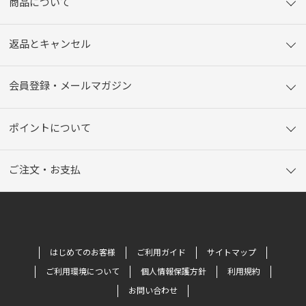
商品について
返品とキャンセル
会員登録・メールマガジン
ポイントについて
ご注文・お支払
はじめてのお客様
ご利用ガイド
サイトマップ
ご利用環境について
個人情報保護方針
利用規約
お問い合わせ