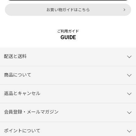
お買い物ガイドはこちら
ご利用ガイド
GUIDE
配送と送料
商品について
返品とキャンセル
会員登録・メールマガジン
ポイントについて