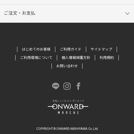
ご注文・お支払
はじめてのお客様
ご利用ガイド
サイトマップ
ご利用環境について
個人情報保護方針
利用規約
お問い合わせ
COPYRIGHT © ONWARD KASHIYAMA.Co.,Ltd