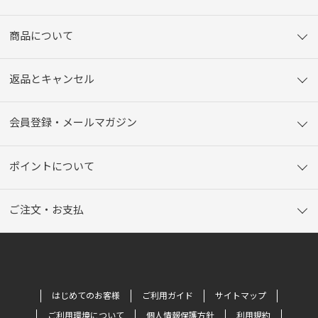
商品について
返品とキャンセル
会員登録・メールマガジン
ポイントについて
ご注文・お支払
はじめてのお客様
ご利用ガイド
サイトマップ
ご利用環境について
個人情報保護方針
利用規約