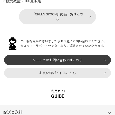
※販売数量：100点限定
『GREEN SPOON』商品一覧はこち
ら
ご不明な点がございましたらお気軽にお問い合わせください。
カスタマーサポートセンターよりご返答させていただきます。
メールでのお問い合わせはこちら
お買い物ガイドはこちら
ご利用ガイド
GUIDE
配送と送料