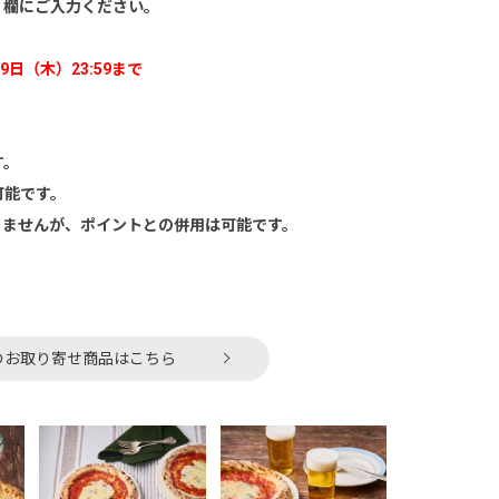
」欄にご入力ください。
9日（木）23:59まで
す。
可能です。
きませんが、ポイントとの併用は可能です。
』のお取り寄せ商品はこちら