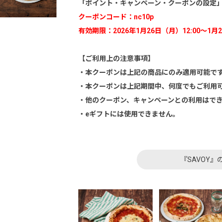
「ポイント・キャンペーン・クーポンの設定
クーポンコード：nc10p
有効期限：2026年1月26日（月）12:00～1月2
【ご利用上の注意事項】
・本クーポンは上記の商品にのみ適用可能で
・本クーポンは上記期間中、何度でもご利用
・他のクーポン、キャンペーンとの利用はで
・eギフトには使用できません。
『SAVOY