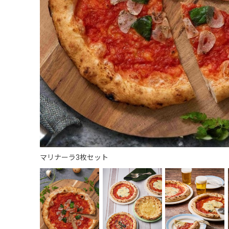
マリナーラ3枚セット