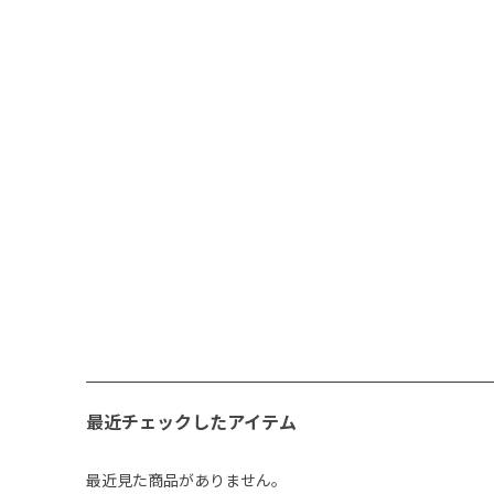
最近チェックしたアイテム
最近見た商品がありません。