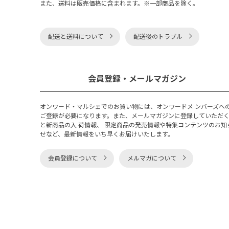
また、送料は販売価格に含まれます。※一部商品を除く。
配送と送料について
配送後のトラブル
会員登録・メールマガジン
オンワード・マルシェでのお買い物には、オンワードメ ンバーズへ
ご登録が必要になります。また、メールマガジンに登録していただ
と新商品の入 荷情報、 限定商品の発売情報や特集コンテンツのお知
せなど、最新情報をいち早くお届けいたします。
会員登録について
メルマガについて