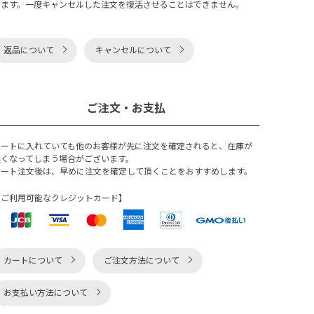
ります。一度キャンセルした注文を復活させることはできません。
返品について
キャンセルについて
ご注文・お支払
カートに入れていても他のお客様が先に注文を確定されると、在庫が
無くなってしまう場合がございます。
カート注文後は、早めに注文を確定して頂くことをおすすめします。
【ご利用可能なクレジットカード】
カートについて
ご注文方法について
お支払い方法について