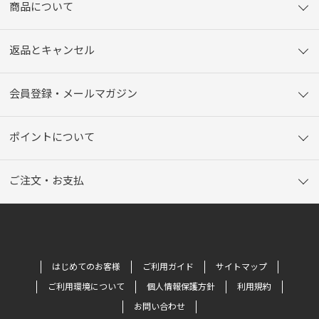
商品について
返品とキャンセル
会員登録・メールマガジン
ポイントについて
ご注文・お支払
はじめてのお客様
ご利用ガイド
サイトマップ
ご利用環境について
個人情報保護方針
利用規約
お問い合わせ