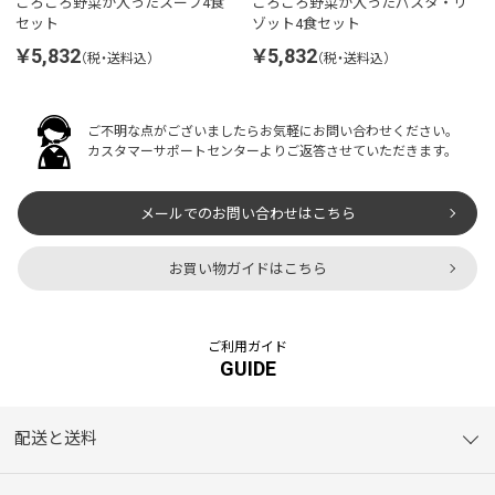
ごろごろ野菜が入ったスープ4食
ごろごろ野菜が入ったパスタ・リ
セット
ゾット4食セット
￥5,832
￥5,832
（税・送料込）
（税・送料込）
ご不明な点がございましたらお気軽にお問い合わせください。
カスタマーサポートセンターよりご返答させていただきます。
メールでのお問い合わせはこちら
お買い物ガイドはこちら
ご利用ガイド
GUIDE
配送と送料