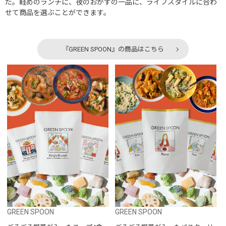
た。軽めのランチに、夜のおかずの一品に、ライフスタイルに合わ
せて商品を選ぶことができます。
『GREEN SPOON』の商品はこちら
GREEN SPOON
GREEN SPOON