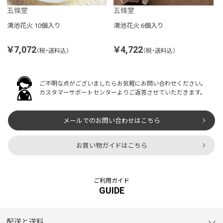
五條堂
五條堂
鴻池花火 10個入り
鴻池花火 6個入り
￥7,072
￥4,722
（税・送料込）
（税・送料込）
ご不明な点がございましたらお気軽にお問い合わせください。
カスタマーサポートセンターよりご返答させていただきます。
メールでのお問い合わせはこちら
お買い物ガイドはこちら
ご利用ガイド
GUIDE
配送と送料