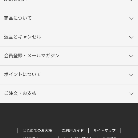
商品について
返品とキャンセル
会員登録・メールマガジン
ポイントについて
ご注文・お支払
はじめてのお客様
ご利用ガイド
サイトマップ