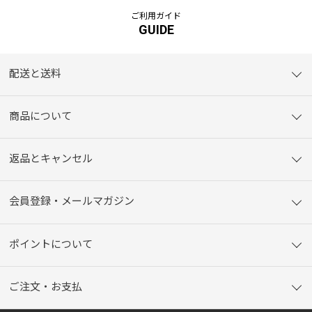
ご利用ガイド
GUIDE
配送と送料
商品について
返品とキャンセル
会員登録・メールマガジン
ポイントについて
ご注文・お支払