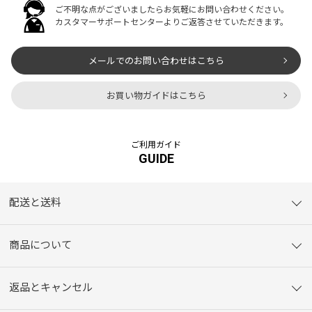
ご不明な点がございましたらお気軽にお問い合わせください。
カスタマーサポートセンターよりご返答させていただきます。
メールでのお問い合わせはこちら
お買い物ガイドはこちら
ご利用ガイド
GUIDE
配送と送料
商品について
返品とキャンセル