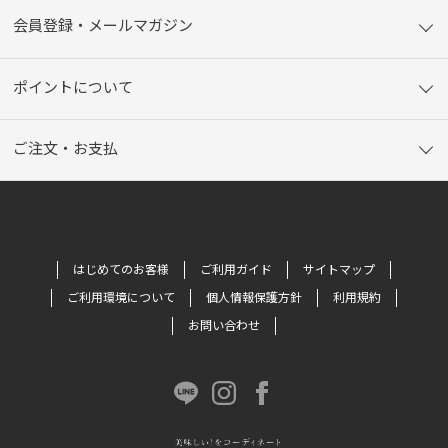
会員登録・メールマガジン
ポイントについて
ご注文・お支払
はじめてのお客様
ご利用ガイド
サイトマップ
ご利用環境について
個人情報保護方針
利用規約
お問い合わせ