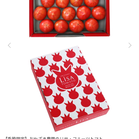
【季節限定】おかざき農園のリサ・フルーツトマト