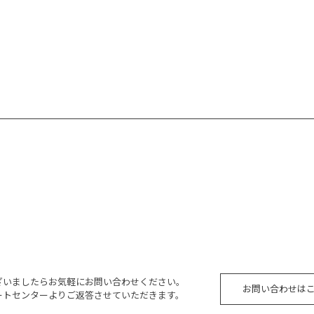
ざいましたらお気軽にお問い合わせください。
お問い合わせは
ートセンターよりご返答させていただきます。