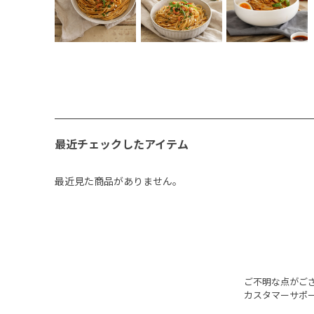
最近チェックしたアイテム
最近見た商品がありません。
ご不明な点がご
カスタマーサポ