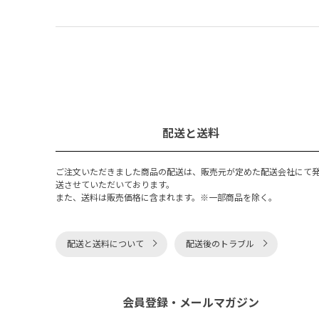
配送と送料
ご注文いただきました商品の配送は、販売元が定めた配送会社にて
送させていただいております。
また、送料は販売価格に含まれます。※一部商品を除く。
配送と送料について
配送後のトラブル
会員登録・メールマガジン