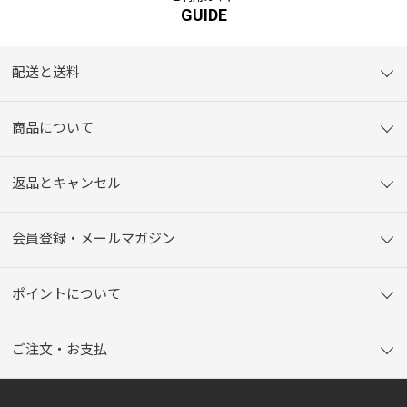
GUIDE
配送と送料
商品について
返品とキャンセル
会員登録・メールマガジン
ポイントについて
ご注文・お支払