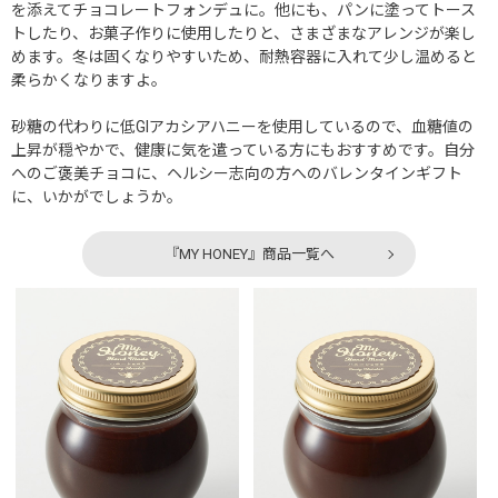
を添えてチョコレートフォンデュに。他にも、パンに塗ってトース
トしたり、お菓子作りに使用したりと、さまざまなアレンジが楽し
めます。冬は固くなりやすいため、耐熱容器に入れて少し温めると
柔らかくなりますよ。
砂糖の代わりに低GIアカシアハニーを使用しているので、血糖値の
上昇が穏やかで、健康に気を遣っている方にもおすすめです。自分
へのご褒美チョコに、ヘルシー志向の方へのバレンタインギフト
に、いかがでしょうか。
『MY HONEY』商品一覧へ