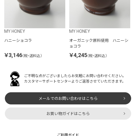
MY HONEY
MY HONEY
ハニーショコラ
オーガニック原料使用 ハニーシ
ョコラ
￥3,146
￥4,245
（税・送料込）
（税・送料込）
ご不明な点がございましたらお気軽にお問い合わせください。
カスタマーサポートセンターよりご返答させていただきます。
メールでのお問い合わせはこちら
お買い物ガイドはこちら
ご利用ガイド