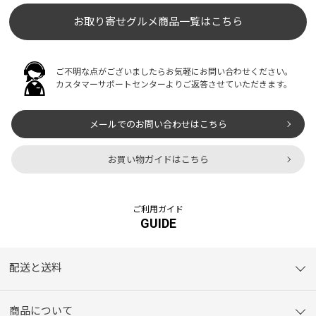
お取り寄せグルメ商品一覧はこちら
ご不明な点がございましたらお気軽にお問い合わせください。
カスタマーサポートセンターよりご返答させていただきます。
メールでのお問い合わせはこちら
お買い物ガイドはこちら
ご利用ガイド
GUIDE
配送と送料
商品について