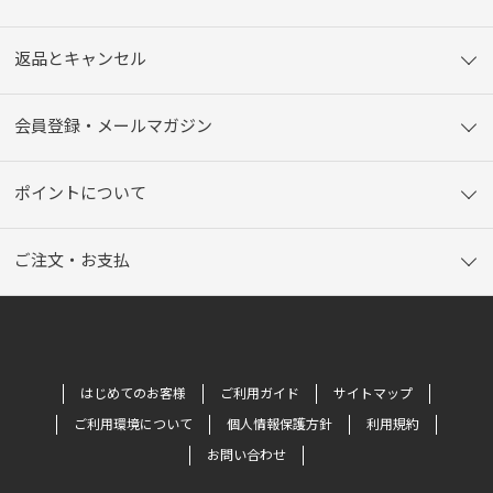
返品とキャンセル
会員登録・メールマガジン
ポイントについて
ご注文・お支払
はじめてのお客様
ご利用ガイド
サイトマップ
ご利用環境について
個人情報保護方針
利用規約
お問い合わせ