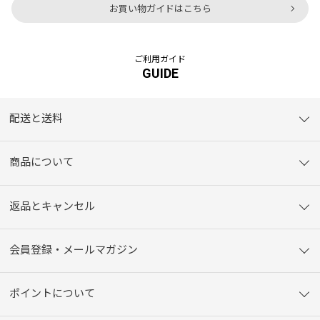
お買い物ガイドはこちら
ご利用ガイド
GUIDE
配送と送料
商品について
返品とキャンセル
会員登録・メールマガジン
ポイントについて