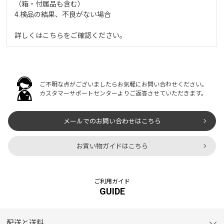
（箱・付属品も含む）
4.検品の結果、不良がない場合
詳しくは
こちら
をご確認ください。
ご不明な点がございましたらお気軽にお問い合わせください。
カスタマーサポートセンターよりご返答させていただきます。
メールでのお問い合わせはこちら
お買い物ガイドはこちら
ご利用ガイド
GUIDE
配送と送料