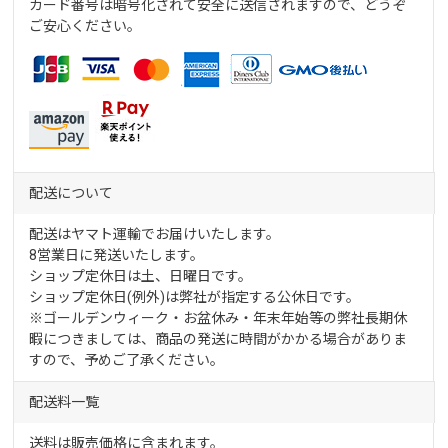
カード番号は暗号化されて安全に送信されますので、どうぞ
ご安心ください。
配送について
配送はヤマト運輸でお届けいたします。
8営業日に発送いたします。
ショップ定休日は土、日曜日です。
ショップ定休日(例外)は弊社が指定する公休日です。
※ゴールデンウィーク・お盆休み・年末年始等の弊社長期休
暇につきましては、商品の発送に時間がかかる場合がありま
すので、予めご了承ください。
配送料一覧
送料は販売価格に含まれます。