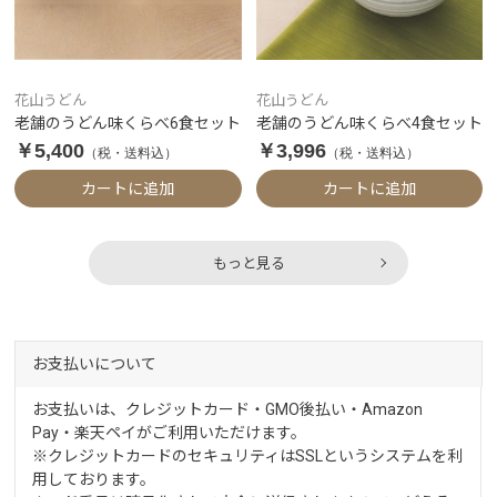
花山うどん
花山うどん
老舗のうどん味くらべ6食セット
老舗のうどん味くらべ4食セット
￥5,400
￥3,996
（税・送料込）
（税・送料込）
カートに追加
カートに追加
もっと見る
お支払いについて
お支払いは、クレジットカード・GMO後払い・Amazon
Pay・楽天ペイがご利用いただけます。
※クレジットカードのセキュリティはSSLというシステムを利
用しております。