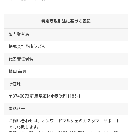
特定商取引法に基づく表記
販売業者名
株式会社花山うどん
代表責任者名
橋田 高明
所在地
〒3740073 群馬県館林市足次町1185-1
電話番号
お問い合わせは、オンワードマルシェのカスタマーサポート
で対応致します。