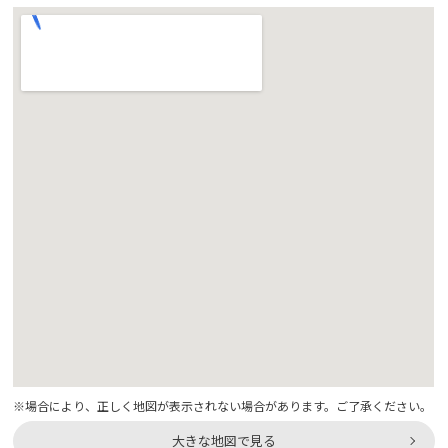
※場合により、正しく地図が表示されない場合があります。ご了承ください。
大きな地図で見る