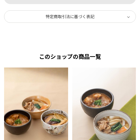
特定商取引法に基づく表記
このショップの商品一覧