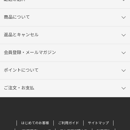
商品について
返品とキャンセル
会員登録・メールマガジン
ポイントについて
ご注文・お支払
はじめてのお客様
ご利用ガイド
サイトマップ