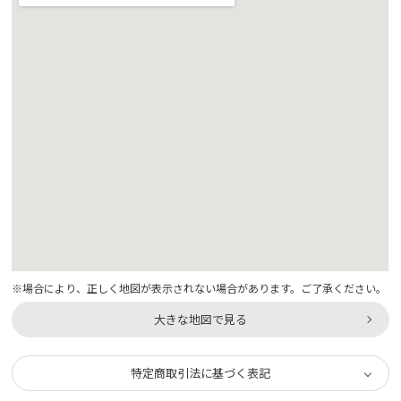
※場合により、正しく地図が表示されない場合があります。ご了承ください。
大きな地図で見る
特定商取引法に基づく表記