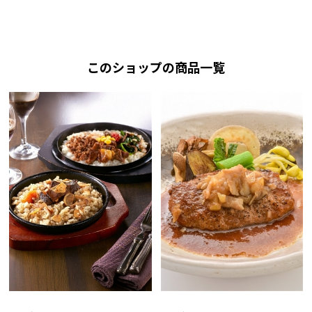
このショップの商品一覧