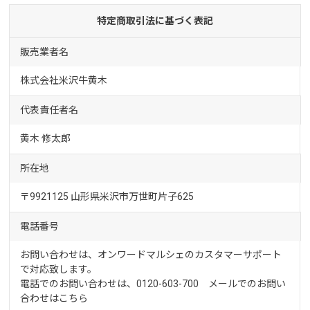
特定商取引法に基づく表記
販売業者名
株式会社米沢牛黄木
代表責任者名
黄木 修太郎
所在地
〒9921125 山形県米沢市万世町片子625
電話番号
お問い合わせは、オンワードマルシェのカスタマーサポート
で対応致します。
電話でのお問い合わせは、0120-603-700 メールでのお問い
合わせは
こちら