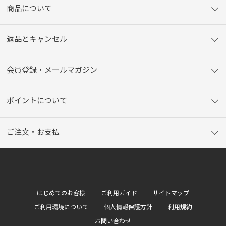
商品について
返品とキャンセル
会員登録・メールマガジン
ポイントについて
ご注文・お支払
はじめてのお客様
ご利用ガイド
サイトマップ
ご利用環境について
個人情報保護方針
利用規約
お問い合わせ