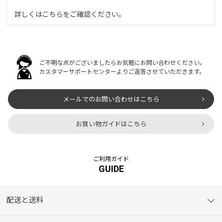
詳しくは
こちら
をご確認ください。
ご不明な点がございましたらお気軽にお問い合わせください。
カスタマーサポートセンターよりご返答させていただきます。
メールでのお問い合わせはこちら
お買い物ガイドはこちら
ご利用ガイド
GUIDE
配送と送料