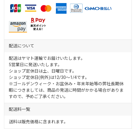
配送について
配送はヤマト運輸でお届けいたします。
5営業日に発送いたします。
ショップ定休日は土、日曜日です。
ショップ定休日(例外)は12/30～1/4です。
※ゴールデンウィーク・お盆休み・年末年始等の弊社長期休
暇につきましては、商品の発送に時間がかかる場合がありま
すので、予めご了承ください。
配送料一覧
送料は販売価格に含まれます。