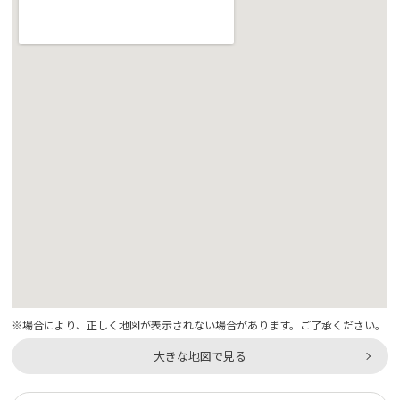
※場合により、正しく地図が表示されない場合があります。ご了承ください。
大きな地図で見る