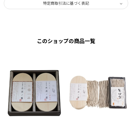
特定商取引法に基づく表記
このショップの商品一覧