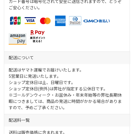
カード番号は暗号化されて安全に送信されますので、どうぞ
ご安心ください。
配送について
配送はヤマト運輸でお届けいたします。
5営業日に発送いたします。
ショップ定休日は土、日曜日です。
ショップ定休日(例外)は弊社が指定する公休日です。
※ゴールデンウィーク・お盆休み・年末年始等の弊社長期休
暇につきましては、商品の発送に時間がかかる場合がありま
すので、予めご了承ください。
配送料一覧
送料は販売価格に含まれます。