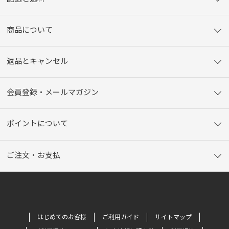
商品について
返品とキャンセル
会員登録・メールマガジン
ポイントについて
ご注文・お支払
はじめてのお客様
ご利用ガイド
サイトマップ