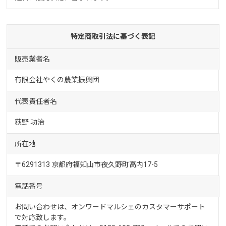
特定商取引法に基づく表記
販売業者名
有限会社やくの農業振興団
代表責任者名
荻野 功治
所在地
〒6291313 京都府福知山市夜久野町高内17-5
電話番号
お問い合わせは、オンワードマルシェのカスタマーサポート
で対応致します。