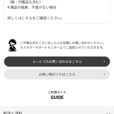
（箱・付属品も含む）
4.検品の結果、不良がない場合
詳しくは
こちら
をご確認ください。
ご不明な点がございましたらお気軽にお問い合わせください。
カスタマーサポートセンターよりご返答させていただきます。
メールでのお問い合わせはこちら
お買い物ガイドはこちら
ご利用ガイド
GUIDE
配送と送料