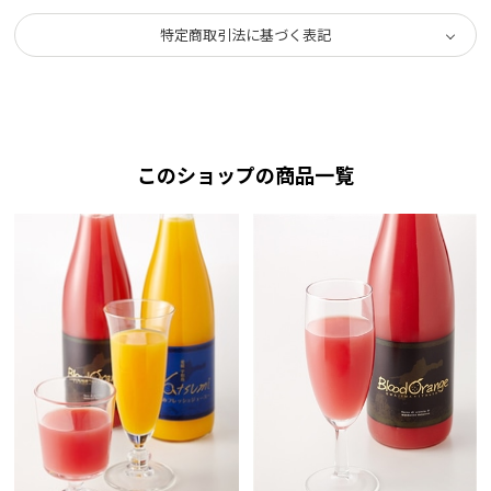
特定商取引法に基づく表記
このショップの商品一覧