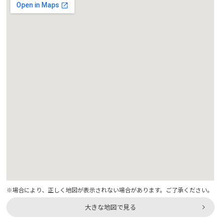
※場合により、正しく地図が表示されない場合があります。ご了承ください。
大きな地図で見る