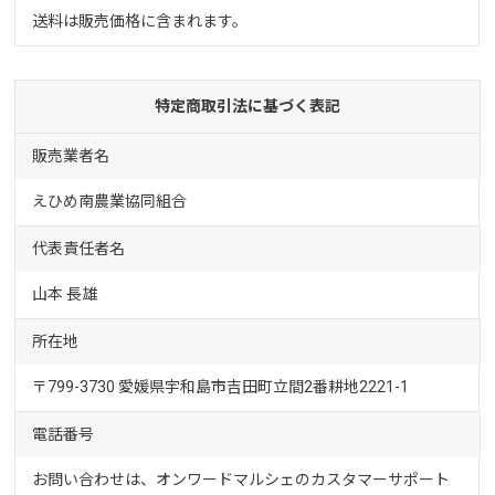
送料は販売価格に含まれます。
特定商取引法に基づく表記
販売業者名
えひめ南農業協同組合
代表責任者名
山本 長雄
所在地
〒799-3730 愛媛県宇和島市吉田町立間2番耕地2221-1
電話番号
お問い合わせは、オンワードマルシェのカスタマーサポート