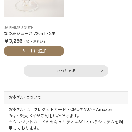
JA EHIME SOUTH
なつみジュース 720ml × 2本
￥3,256
（税・送料込）
カートに追加
もっと見る
お支払いについて
お支払いは、クレジットカード・GMO後払い・Amazon
Pay・楽天ペイがご利用いただけます。
※クレジットカードのセキュリティはSSLというシステムを利
用しております。