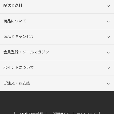
配送と送料
商品について
返品とキャンセル
会員登録・メールマガジン
ポイントについて
ご注文・お支払