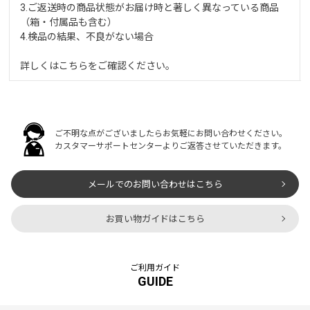
3.ご返送時の商品状態がお届け時と著しく異なっている商品
（箱・付属品も含む）
4.検品の結果、不良がない場合
詳しくは
こちら
をご確認ください。
ご不明な点がございましたらお気軽にお問い合わせください。
カスタマーサポートセンターよりご返答させていただきます。
メールでのお問い合わせはこちら
お買い物ガイドはこちら
ご利用ガイド
GUIDE