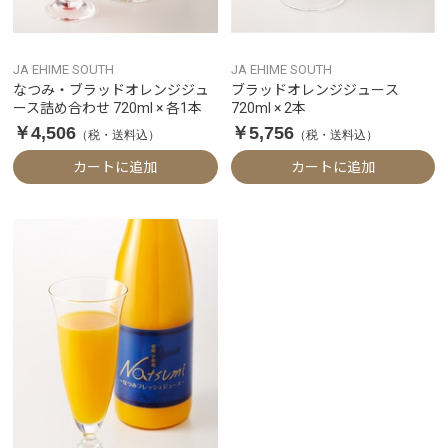
JA EHIME SOUTH
JA EHIME SOUTH
なつみ・ブラッドオレンジジュ
ブラッドオレンジジュース
ース詰め合わせ 720ml × 各1本
720ml × 2本
￥4,506
￥5,756
（税・送料込）
（税・送料込）
カートに追加
カートに追加