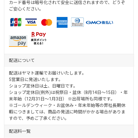
カード番号は暗号化されて安全に送信されますので、どうぞ
ご安心ください。
配送について
配送はヤマト運輸でお届けいたします。
5営業日に発送いたします。
ショップ定休日は土、日曜日です。
ショップ定休日(例外)は祝祭日・盆休（8月14日～15日）・年
末年始（12月31日～1月3日） ※出荷場所も同様です。
※ゴールデンウィーク・お盆休み・年末年始等の弊社長期休
暇につきましては、商品の発送に時間がかかる場合がありま
すので、予めご了承ください。
配送料一覧