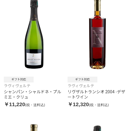
ギフト対応
ギフト対応
ラヴィヴェルテ
ラヴィヴェルテ
シャンパン・シャルドネ・プル
リヴザルトランシオ 2004 -デザ
ミエ・クリュ
ートワイン
￥11,220
￥12,320
(税・送料込)
(税・送料込)