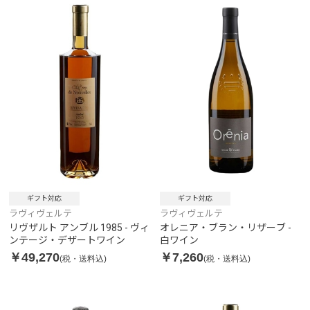
ギフト対応
ギフト対応
ラヴィヴェルテ
ラヴィヴェルテ
リヴザルト アンブル 1985 - ヴィ
オレニア・ブラン・リザーブ -
ンテージ・デザートワイン
白ワイン
￥49,270
￥7,260
(税・送料込)
(税・送料込)