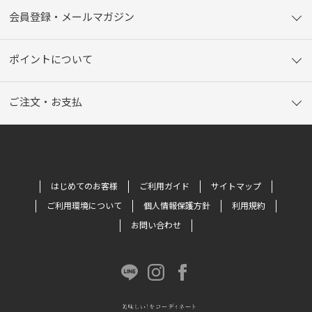
会員登録・メールマガジン
ポイントについて
ご注文・お支払
はじめてのお客様
ご利用ガイド
サイトマップ
ご利用環境について
個人情報保護方針
利用規約
お問い合わせ