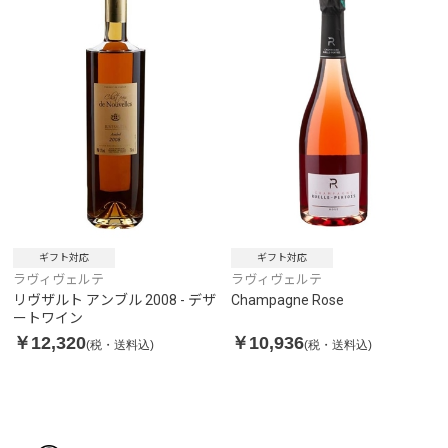
ギフト対応
ギフト対応
ラヴィヴェルテ
ラヴィヴェルテ
リヴザルト アンブル 2008 - デザ
Champagne Rose
ートワイン
￥12,320
￥10,936
(税・送料込)
(税・送料込)