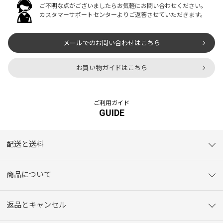
ご不明な点がございましたらお気軽にお問い合わせください。
カスタマーサポートセンターよりご返答させていただきます。
メールでのお問い合わせはこちら
お買い物ガイドはこちら
ご利用ガイド
GUIDE
配送と送料
商品について
返品とキャンセル