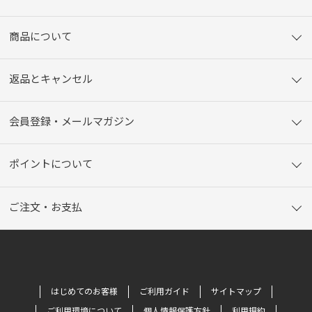
商品について
返品とキャンセル
会員登録・メールマガジン
ポイントについて
ご注文・お支払
はじめてのお客様
ご利用ガイド
サイトマップ
ご利用環境について
個人情報保護方針
利用規約