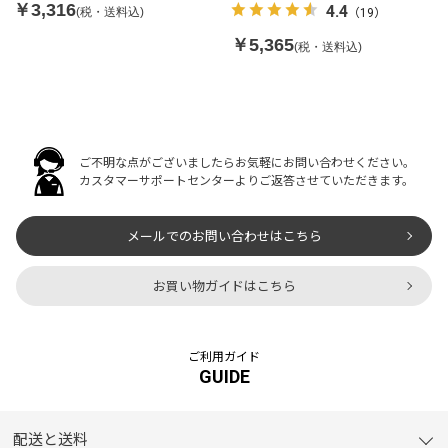
￥3,316
4.4
(税・送料込)
（19）
￥5,365
(税・送料込)
ご不明な点がございましたらお気軽にお問い合わせください。
カスタマーサポートセンターよりご返答させていただきます。
メールでのお問い合わせはこちら
お買い物ガイドはこちら
ご利用ガイド
GUIDE
配送と送料