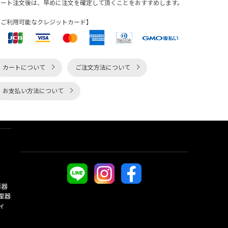
カート注文後は、早めに注文を確定して頂くことをおすすめします。
【ご利用可能なクレジットカード】
カートについて
ご注文方法について
お支払い方法について
酒器
理器
ィ