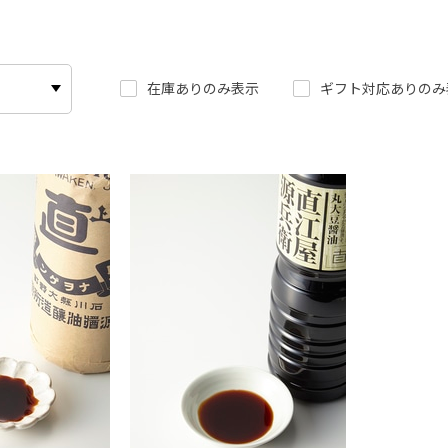
在庫ありのみ表示
ギフト対応ありのみ