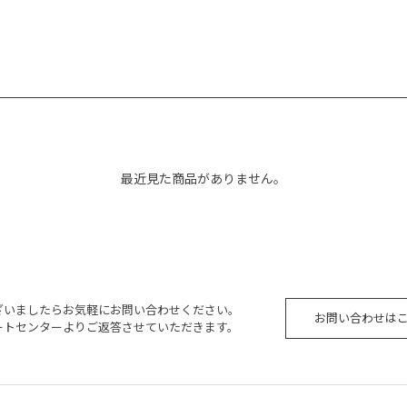
最近見た商品がありません。
ざいましたらお気軽にお問い合わせください。
お問い合わせは
ートセンターよりご返答させていただきます。