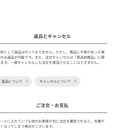
返品とキャンセル
原則として返品は行っておりません。ただし、商品に不良があった場
合のみ返品が可能です。また、注文キャンセルは「発送前商品」に限
ります。一度キャンセルした注文を復活させることはできません。
返品について
キャンセルについて
ご注文・お支払
カートに入れていても他のお客様が先に注文を確定されると、在庫が
無くなってしまう場合がございます。