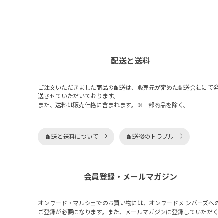
配送と送料
ご注文いただきました商品の配送は、販売元が定めた配送会社にて
送させていただいております。
また、送料は販売価格に含まれます。※一部商品を除く。
配送と送料について
配送後のトラブル
会員登録・メールマガジン
オンワード・マルシェでのお買い物には、オンワードメ ンバーズへ
ご登録が必要になります。また、メールマガジンに登録していただ