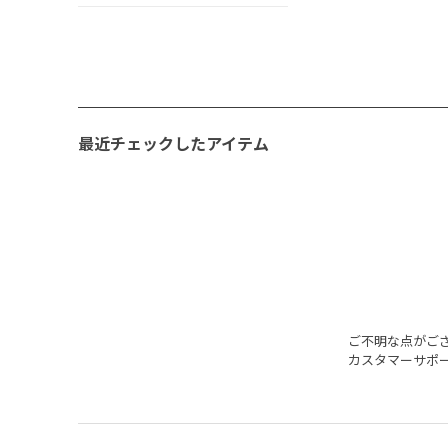
最近チェックしたアイテム
ご不明な点がご
カスタマーサポ