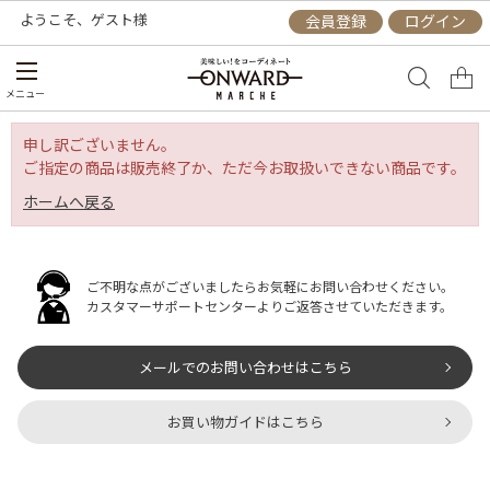
ようこそ、
ゲスト
様
会員登録
ログイン
メニュー
申し訳ございません。
ご指定の商品は販売終了か、ただ今お取扱いできない商品です。
ホームへ戻る
ご不明な点がございましたらお気軽にお問い合わせください。
カスタマーサポートセンターよりご返答させていただきます。
メールでのお問い合わせはこちら
お買い物ガイドはこちら