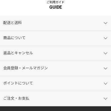
ご利用ガイド
GUIDE
配送と送料
商品について
返品とキャンセル
会員登録・メールマガジン
ポイントについて
ご注文・お支払