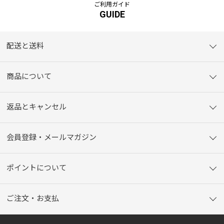
ご利用ガイド
GUIDE
配送と送料
商品について
返品とキャンセル
会員登録・メールマガジン
ポイントについて
ご注文・お支払