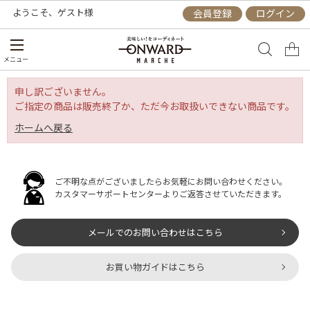
ようこそ、
ゲスト
様
会員登録
ログイン
メニュー
申し訳ございません。
ご指定の商品は販売終了か、ただ今お取扱いできない商品です。
ホームへ戻る
ご不明な点がございましたらお気軽にお問い合わせください。
カスタマーサポートセンターよりご返答させていただきます。
メールでのお問い合わせはこちら
お買い物ガイドはこちら