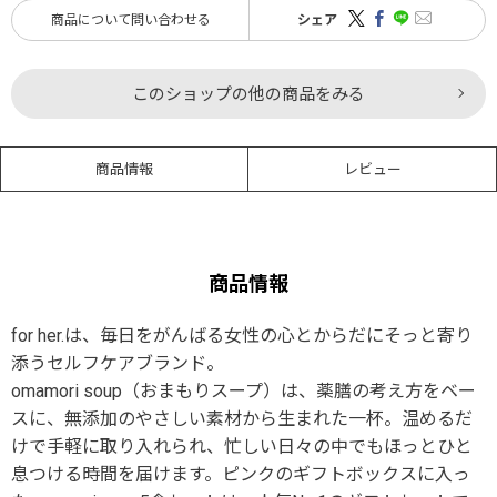
商品について問い合わせる
シェア
このショップの他の商品をみる
商品情報
レビュー
商品情報
for her.は、毎日をがんばる女性の心とからだにそっと寄り
添うセルフケアブランド。
omamori soup（おまもりスープ）は、薬膳の考え方をベー
スに、無添加のやさしい素材から生まれた一杯。温めるだ
けで手軽に取り入れられ、忙しい日々の中でもほっとひと
息つける時間を届けます。ピンクのギフトボックスに入っ