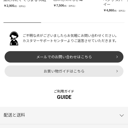
イー
￥7,506
￥2,905
(税・送料込)
(税・送料込)
￥4,860
(税・送料込)
ご不明な点がございましたらお気軽にお問い合わせください。
カスタマーサポートセンターよりご返答させていただきます。
メールでのお問い合わせはこちら
お買い物ガイドはこちら
ご利用ガイド
GUIDE
配送と送料