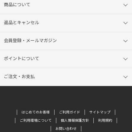
商品について
返品とキャンセル
会員登録・メールマガジン
ポイントについて
ご注文・お支払
はじめてのお客様
ご利用ガイド
サイトマップ
ご利用環境について
個人情報保護方針
利用規約
お問い合わせ