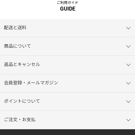
ご利用ガイド
GUIDE
配送と送料
商品について
返品とキャンセル
会員登録・メールマガジン
ポイントについて
ご注文・お支払