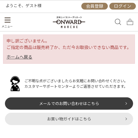
ようこそ、
ゲスト
様
会員登録
ログイン
メニュー
申し訳ございません。
ご指定の商品は販売終了か、ただ今お取扱いできない商品です。
ホームへ戻る
ご不明な点がございましたらお気軽にお問い合わせください。
カスタマーサポートセンターよりご返答させていただきます。
メールでのお問い合わせはこちら
お買い物ガイドはこちら