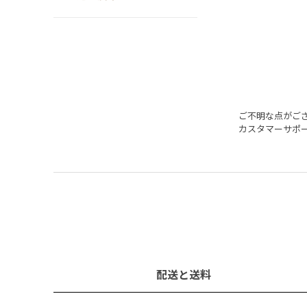
ご不明な点がご
カスタマーサポ
配送と送料