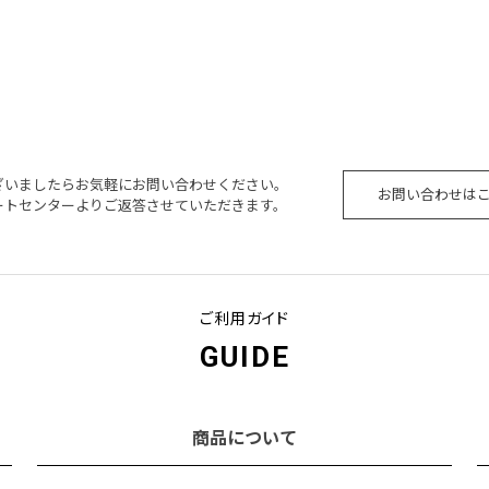
ざいましたらお気軽にお問い合わせください。
お問い合わせは
ートセンターよりご返答させていただきます。
ご利用ガイド
GUIDE
商品について