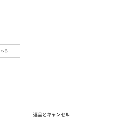
こちら
返品とキャンセル