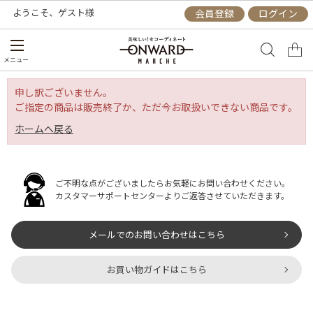
ようこそ、
ゲスト
様
会員登録
ログイン
メニュー
申し訳ございません。
ご指定の商品は販売終了か、ただ今お取扱いできない商品です。
ホームへ戻る
ご不明な点がございましたらお気軽にお問い合わせください。
カスタマーサポートセンターよりご返答させていただきます。
メールでのお問い合わせはこちら
お買い物ガイドはこちら