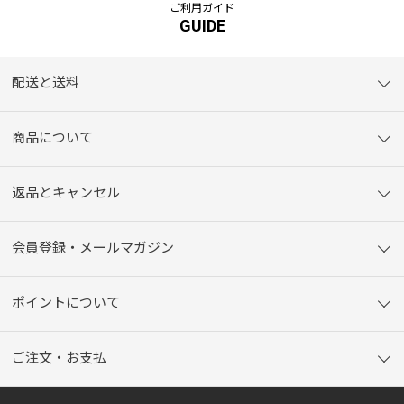
ご利用ガイド
GUIDE
配送と送料
商品について
返品とキャンセル
会員登録・メールマガジン
ポイントについて
ご注文・お支払