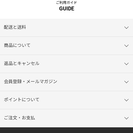
ご利用ガイド
GUIDE
配送と送料
商品について
返品とキャンセル
会員登録・メールマガジン
ポイントについて
ご注文・お支払