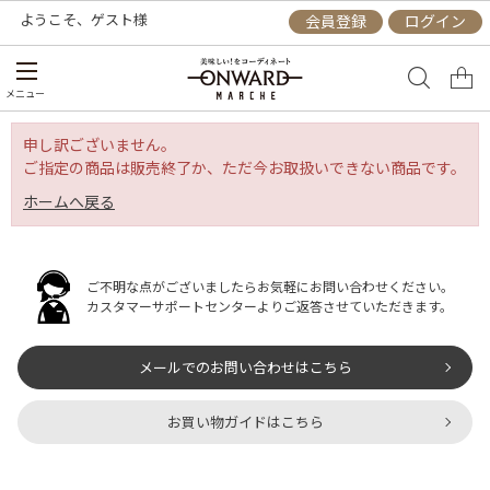
ようこそ、
ゲスト
様
会員登録
ログイン
メニュー
申し訳ございません。
ご指定の商品は販売終了か、ただ今お取扱いできない商品です。
ホームへ戻る
ご不明な点がございましたらお気軽にお問い合わせください。
カスタマーサポートセンターよりご返答させていただきます。
メールでのお問い合わせはこちら
お買い物ガイドはこちら