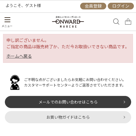
ようこそ、
ゲスト
様
会員登録
ログイン
メニュー
申し訳ございません。
ご指定の商品は販売終了か、ただ今お取扱いできない商品です。
ホームへ戻る
ご不明な点がございましたらお気軽にお問い合わせください。
カスタマーサポートセンターよりご返答させていただきます。
メールでのお問い合わせはこちら
お買い物ガイドはこちら