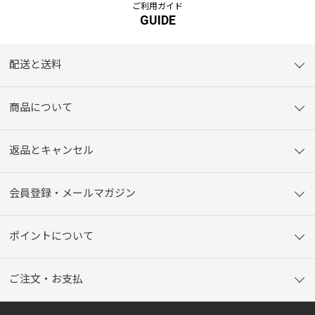
ご利用ガイド
GUIDE
配送と送料
商品について
返品とキャンセル
会員登録・メールマガジン
ポイントについて
ご注文・お支払