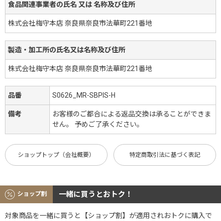
食品関連事業者の氏名 又は 名称及び住所
株式会社梅守本店 奈良県奈良市法華町221番地
製造・加工所の氏名又は名称及び住所
株式会社梅守本店 奈良県奈良市法華町221番地
品番
S0626_MR-SBPIS-H
備考
お客様のご都合による返品交換は承ることができま
せん。 予めご了承ください。
ショップトップ（会社概要）
特定商取引法に基づく表記
一緒に買うとおトク！
ショップ割
対象商品を一緒に買うと【ショップ割】が適用されおトクに購入で