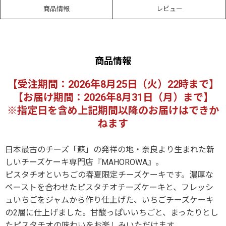
商品情報
レビュー
商品情報
【受注期間：2026年8月25日（火）22時まで】
【お届け期間：2026年8月31日（月）まで】
※指定日を含め上記期間以降のお届けはできか
ねます
日本最古のチーズ「蘇」の発祥の地・奈良より生まれた新
しいチーズケーキ専門店『MAHOROWA』。
ピスタチオといちごの春夏限定チーズケーキです。濃厚な
ペーストを合わせたピスタチオチーズケーキと、フレッシ
ュいちごをジャムから作り仕上げた、いちごチーズケーキ
の2層に仕上げました。甘酸っぱいいちごと、まったりとし
たピスタチオの味わいをお楽しみいただけます。