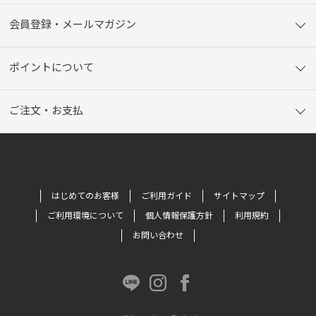
会員登録・メールマガジン
ポイントについて
ご注文・お支払
はじめてのお客様
ご利用ガイド
サイトマップ
ご利用環境について
個人情報保護方針
利用規約
お問い合わせ