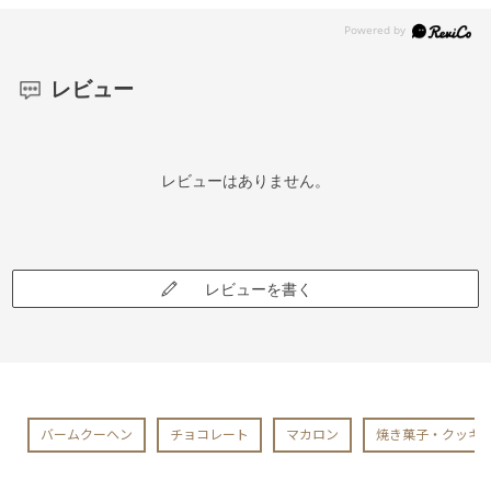
レビュー
レビューはありません。
レビューを書く
バームクーヘン
チョコレート
マカロン
焼き菓子・クッキ