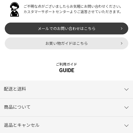
ご不明な点がございましたらお気軽にお問い合わせください。
カスタマーサポートセンターよりご返答させていただきます。
メールでのお問い合わせはこちら
お買い物ガイドはこちら
ご利用ガイド
GUIDE
配送と送料
商品について
返品とキャンセル