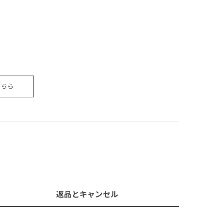
こちら
返品とキャンセル