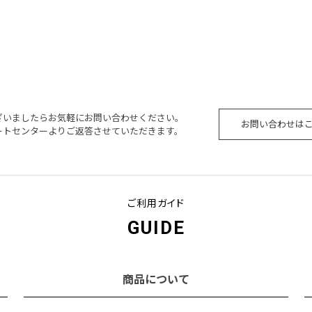
ざいましたらお気軽にお問い合わせください。
お問い合わせは
ートセンターよりご返答させていただきます。
ご利用ガイド
GUIDE
商品について