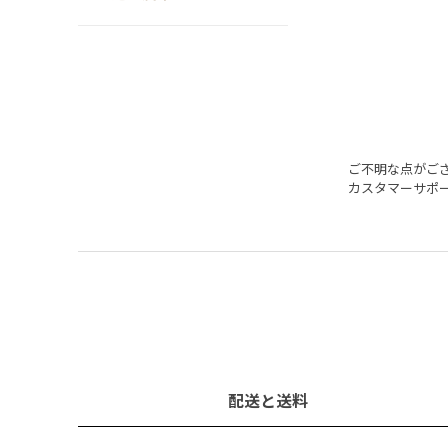
ご不明な点がご
カスタマーサポ
配送と送料