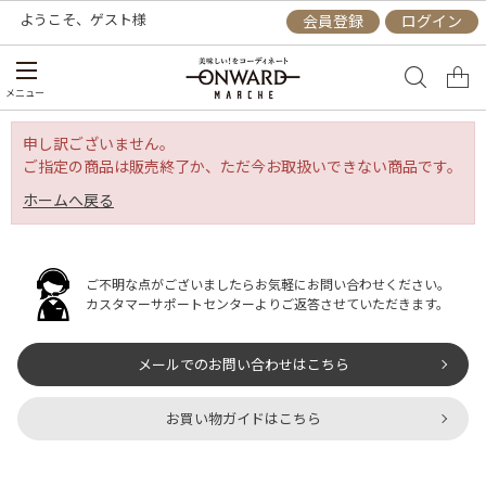
ようこそ、
ゲスト
様
会員登録
ログイン
メニュー
申し訳ございません。
ご指定の商品は販売終了か、ただ今お取扱いできない商品です。
ホームへ戻る
ご不明な点がございましたらお気軽にお問い合わせください。
カスタマーサポートセンターよりご返答させていただきます。
メールでのお問い合わせはこちら
お買い物ガイドはこちら