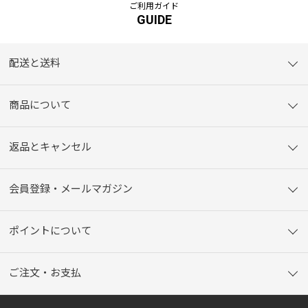
ご利用ガイド
GUIDE
配送と送料
商品について
返品とキャンセル
会員登録・メールマガジン
ポイントについて
ご注文・お支払