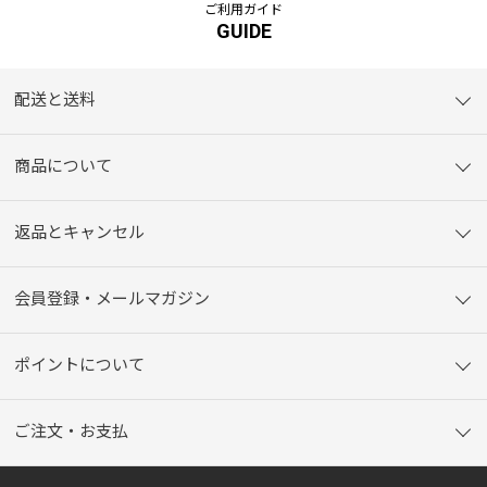
ご利用ガイド
GUIDE
配送と送料
商品について
返品とキャンセル
会員登録・メールマガジン
ポイントについて
ご注文・お支払