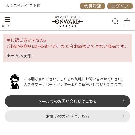
ようこそ、
ゲスト
様
会員登録
ログイン
メニュー
申し訳ございません。
ご指定の商品は販売終了か、ただ今お取扱いできない商品です。
ホームへ戻る
ご不明な点がございましたらお気軽にお問い合わせください。
カスタマーサポートセンターよりご返答させていただきます。
メールでのお問い合わせはこちら
お買い物ガイドはこちら