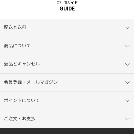
ご利用ガイド
GUIDE
配送と送料
商品について
返品とキャンセル
会員登録・メールマガジン
ポイントについて
ご注文・お支払