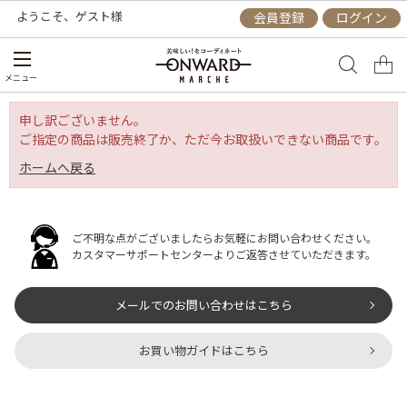
ようこそ、
ゲスト
様
会員登録
ログイン
メニュー
申し訳ございません。
ご指定の商品は販売終了か、ただ今お取扱いできない商品です。
ホームへ戻る
ご不明な点がございましたらお気軽にお問い合わせください。
カスタマーサポートセンターよりご返答させていただきます。
メールでのお問い合わせはこちら
お買い物ガイドはこちら